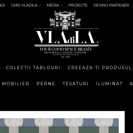
NOI
GHID VLADILA
MEDIA
PROIECTE
DEVINO PARTENER
COLECTII TABLOURI
CREEAZA-TI PRODUSUL
MOBILIER
PERNE
TESATURI
ILUMINAT
A