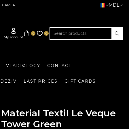
MDL
CARIERE
VLADIØLOGY
CONTACT
DEZIV
LAST PRICES
GIFT CARDS
Material Textil Le Veque
Tower Green