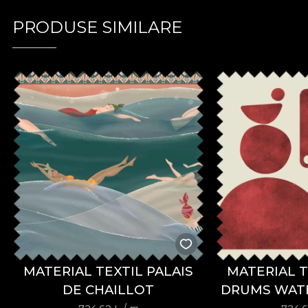
PRODUSE SIMILARE
MATERIAL TEXTIL PALAIS
MATERIAL T
DE CHAILLOT
DRUMS WAT