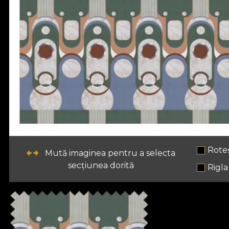
Rote
Mută imaginea pentru a selecta
secțiunea dorită
Rigla