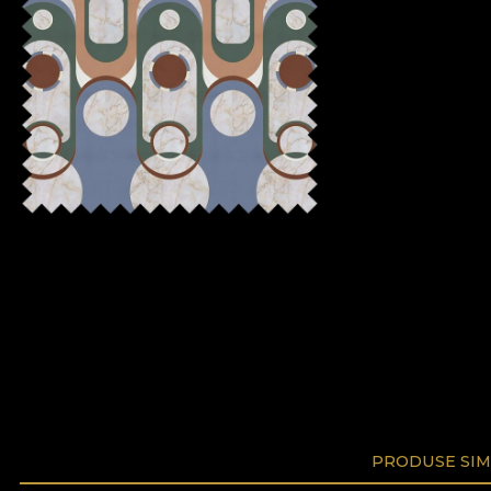
PRODUSE SIM