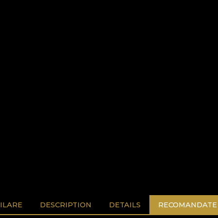
ILARE
DESCRIPTION
DETAILS
RECOMANDATE 