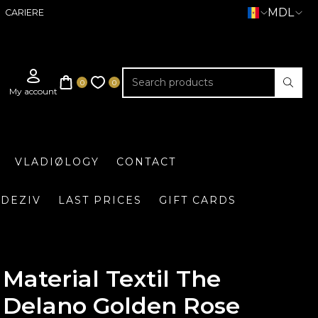
MDL
CARIERE
VLADIØLOGY
CONTACT
DEZIV
LAST PRICES
GIFT CARDS
Material Textil The
Delano Golden Rose