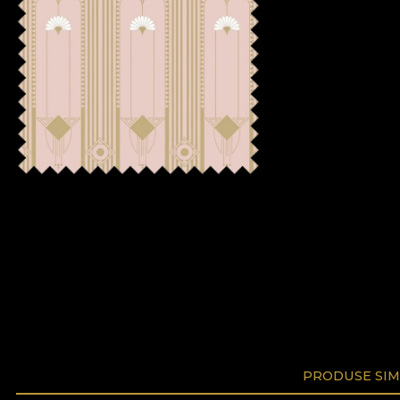
PRODUSE SIM