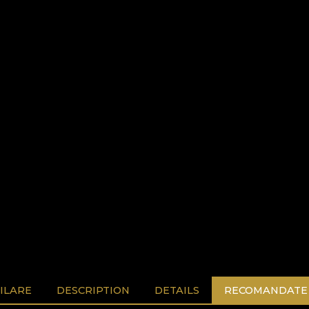
ILARE
DESCRIPTION
DETAILS
RECOMANDATE 