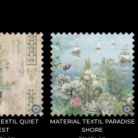
EXTIL QUIET
MATERIAL TEXTIL PARADISE
EST
SHORE