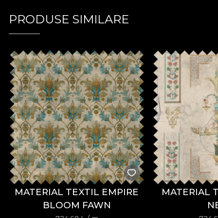
PRODUSE SIMILARE
MATERIAL TEXTIL EMPIRE
MATERIAL T
BLOOM FAWN
N