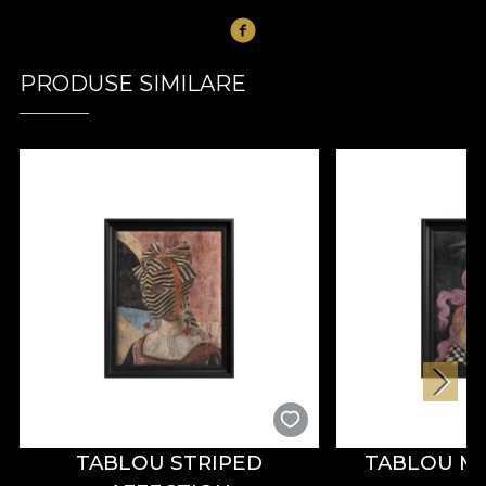
PRODUSE SIMILARE
TABLOU STRIPED
TABLOU M