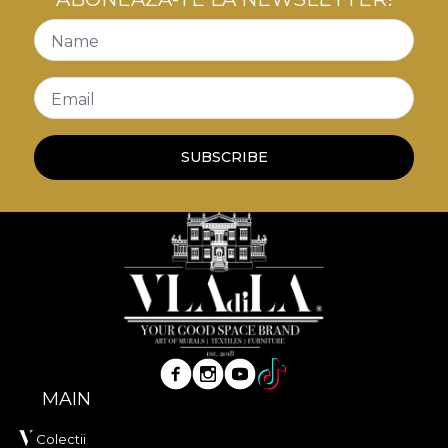
Name
Email
SUBSCRIBE
MAIN
Colectii