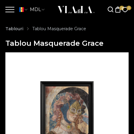
MDL
Tablouri
Tablou Masquerade Grace
Tablou Masquerade Grace