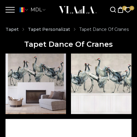
MDL
Tapet
Tapet Personalizat
Tapet Dance Of Cranes
Tapet Dance Of Cranes