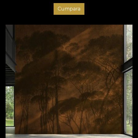
Cumpara