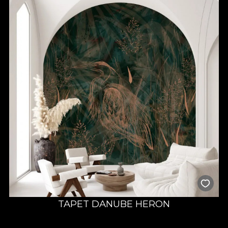
TAPET DANUBE HERON