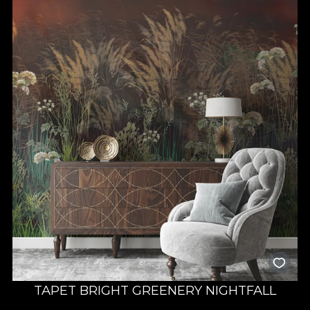
TAPET BRIGHT GREENERY NIGHTFALL