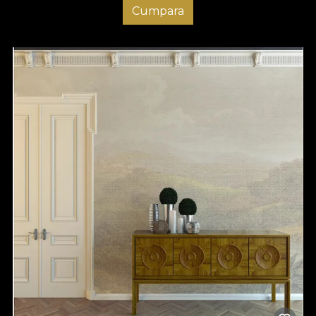
Cumpara