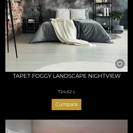
TAPET FOGGY LANDSCAPE NIGHTVIEW
724,62
L
Cumpara