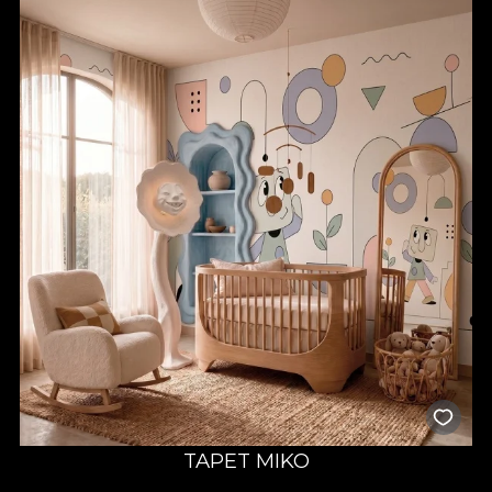
TAPET MIKO