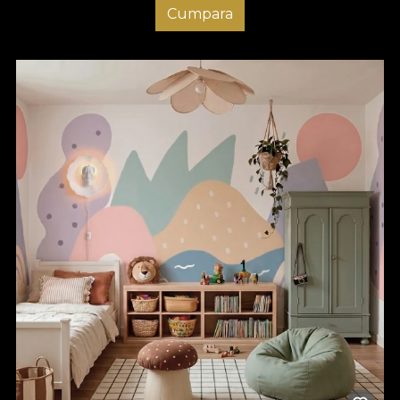
Cumpara