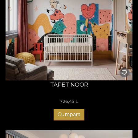
TAPET NOOR
726,45
L
Cumpara