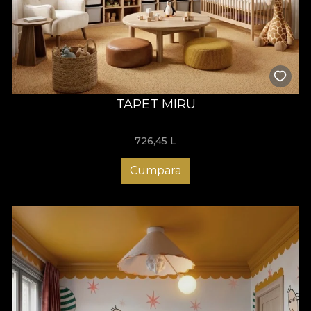
TAPET MIRU
726,45
L
Cumpara