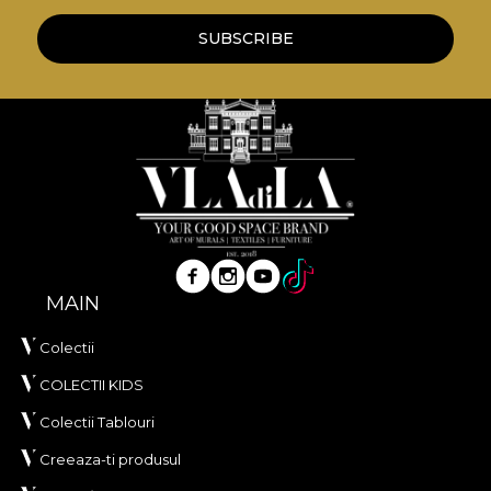
SUBSCRIBE
MAIN
Colectii
COLECTII KIDS
Colectii Tablouri
Creeaza-ti produsul