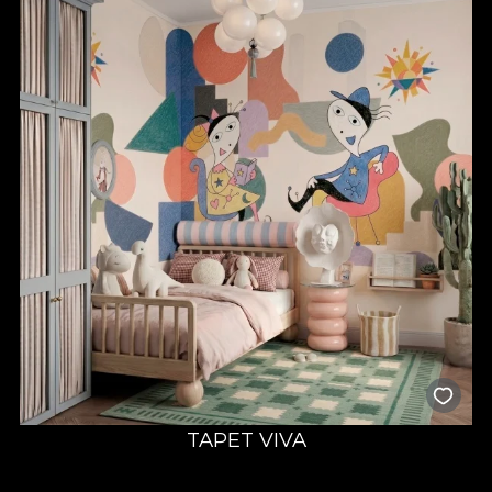
TAPET VIVA