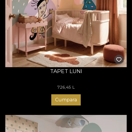
TAPET LUNI
726,45
L
Cumpara